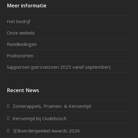
Meer informatie
Het bedrijf
Onze winkels
Rondleidingen
Fruitsoorten
Sappersen (persseizoen 2025 vanaf september)
Recent News
Zomerappels, Pruimen- & Kersentijd
Kersentijd bij Oudebosch
🥈Boerderijwinkel Awards 2026