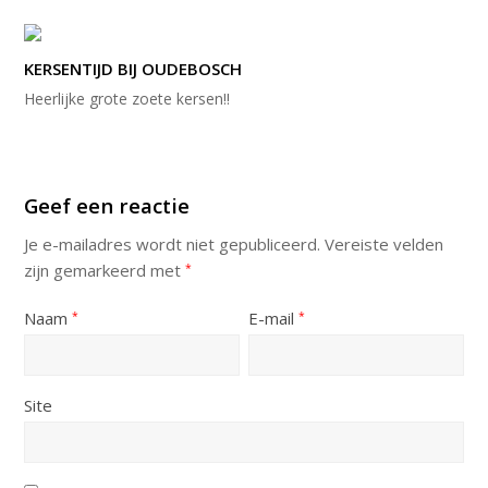
KERSENTIJD BIJ OUDEBOSCH
Heerlijke grote zoete kersen!!
Geef een reactie
Je e-mailadres wordt niet gepubliceerd.
Vereiste velden
zijn gemarkeerd met
*
Naam
E-mail
*
*
Site