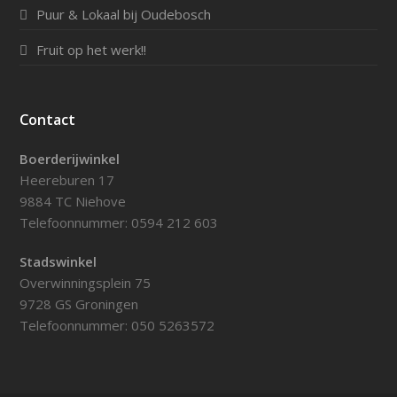
Puur & Lokaal bij Oudebosch
Fruit op het werk!!
Contact
Boerderijwinkel
Heereburen 17
9884 TC Niehove
Telefoonnummer: 0594 212 603
Stadswinkel
Overwinningsplein 75
9728 GS Groningen
Telefoonnummer: 050 5263572