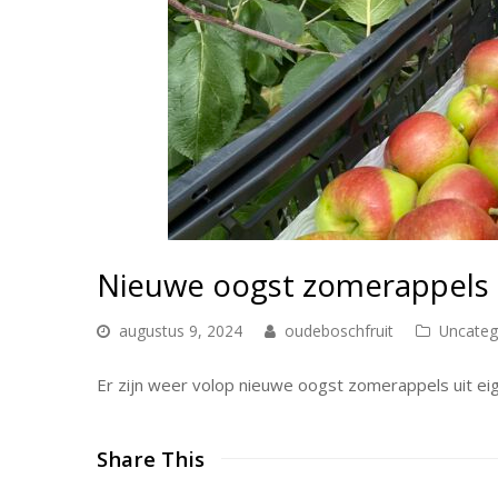
Nieuwe oogst zomerappels
augustus 9, 2024
oudeboschfruit
Uncateg
Er zijn weer volop nieuwe oogst zomerappels uit eig
Share This