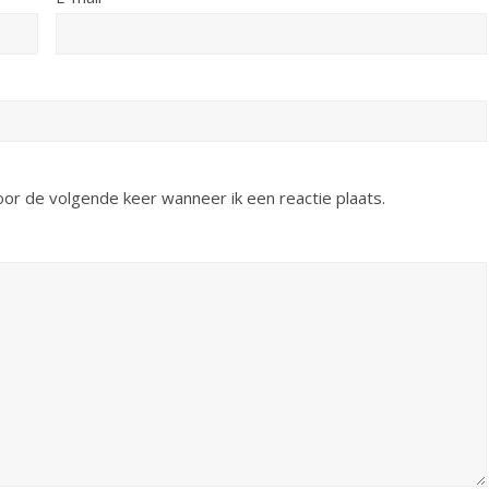
oor de volgende keer wanneer ik een reactie plaats.