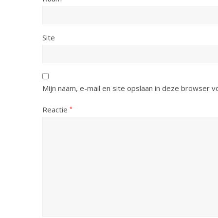
Site
Mijn naam, e-mail en site opslaan in deze browser v
Reactie
*