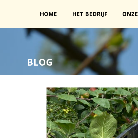
HOME
HET BEDRIJF
ONZE
BLOG