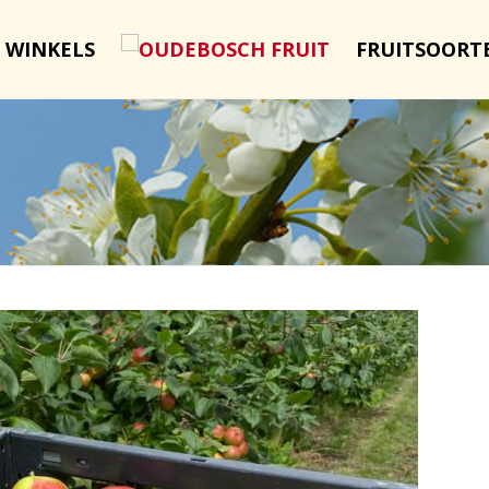
 WINKELS
FRUITSOORT