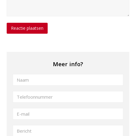
Meer info?