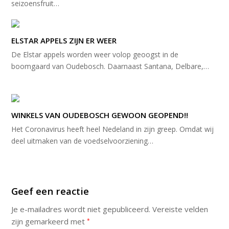
seizoensfruit…
ELSTAR APPELS ZIJN ER WEER
De Elstar appels worden weer volop geoogst in de
boomgaard van Oudebosch. Daarnaast Santana, Delbare,…
WINKELS VAN OUDEBOSCH GEWOON GEOPEND!!
Het Coronavirus heeft heel Nedeland in zijn greep. Omdat wij
deel uitmaken van de voedselvoorziening…
Geef een reactie
Je e-mailadres wordt niet gepubliceerd.
Vereiste velden
zijn gemarkeerd met
*