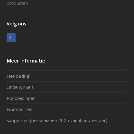
producten
Volg ons
Facebook
Meer informatie
Het bedrijf
Onze winkels
Rondleidingen
Fruitsoorten
Sappersen (persseizoen 2025 vanaf september)