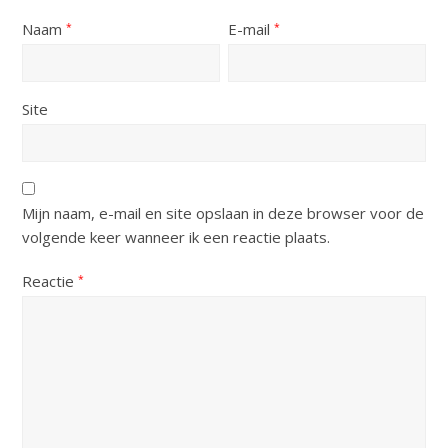
Naam
E-mail
*
*
Site
Mijn naam, e-mail en site opslaan in deze browser voor de
volgende keer wanneer ik een reactie plaats.
Reactie
*